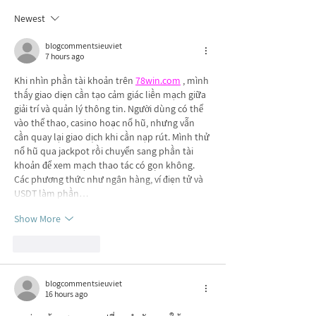
Newest
blogcommentsieuviet
7 hours ago
Khi nhìn phần tài khoản trên 
78win.com
 , mình 
thấy giao diện cần tạo cảm giác liền mạch giữa 
giải trí và quản lý thông tin. Người dùng có thể 
vào thể thao, casino hoặc nổ hũ, nhưng vẫn 
cần quay lại giao dịch khi cần nạp rút. Mình thử 
nổ hũ qua jackpot rồi chuyển sang phần tài 
khoản để xem mạch thao tác có gọn không. 
Các phương thức như ngân hàng, ví điện tử và 
USDT làm phần…
Show More
Like
Reply
blogcommentsieuviet
16 hours ago