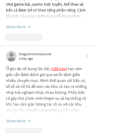
như game bài, casino trực tuyến, thể thao và 
bắn cá được bố trí theo từng phần riêng. Cách 
tổ chức này giúp người dùng dễ dàng nhận…
Show More
Like
Reply
blogcommentsieuviet
a day ago
Ở góc độ sử dụng lâu dài, 
rr88.navy
 tạo cảm 
giác cần được đánh giá qua sự ổn định giữa 
nhiều chuyên mục. Mình thử quan sát bắn cá, 
xổ số và nổ hũ để xem các khu có tạo ra những 
nhịp trải nghiệm khác nhau không. Phần bắn 
cá gây chú ý hơn nhờ nhiệm vụ và hệ thống vũ 
khí, tạo cảm giác tương tác rõ so với các khu 
còn lại. Khi chuyển sang những phần khác,…
Show More
Like
Reply